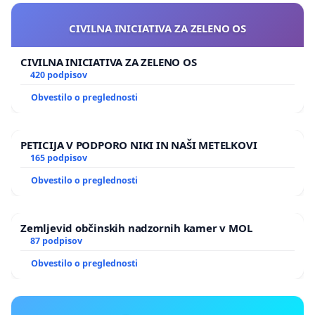
CIVILNA INICIATIVA ZA ZELENO OS
CIVILNA INICIATIVA ZA ZELENO OS
420 podpisov
Obvestilo o preglednosti
PETICIJA V PODPORO NIKI IN NAŠI METELKOVI
165 podpisov
Obvestilo o preglednosti
Zemljevid občinskih nadzornih kamer v MOL
87 podpisov
Obvestilo o preglednosti