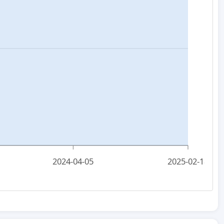
2024-04-05
2025-02-18