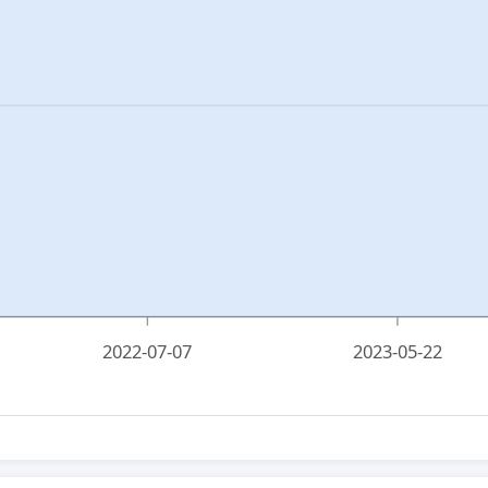
2022-07-07
2023-05-22