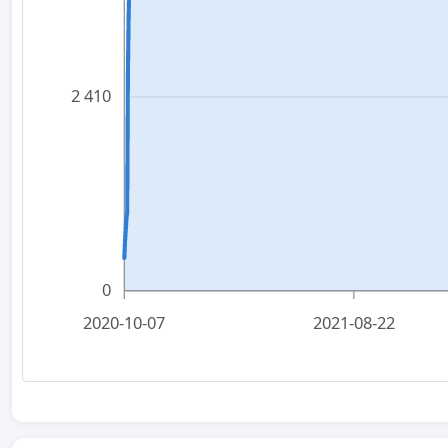
2 410
0
2020-10-07
2021-08-22