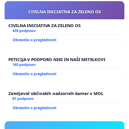
CIVILNA INICIATIVA ZA ZELENO OS
CIVILNA INICIATIVA ZA ZELENO OS
420 podpisov
Obvestilo o preglednosti
PETICIJA V PODPORO NIKI IN NAŠI METELKOVI
165 podpisov
Obvestilo o preglednosti
Zemljevid občinskih nadzornih kamer v MOL
87 podpisov
Obvestilo o preglednosti