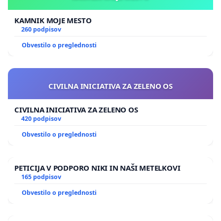
KAMNIK MOJE MESTO
260 podpisov
Obvestilo o preglednosti
CIVILNA INICIATIVA ZA ZELENO OS
CIVILNA INICIATIVA ZA ZELENO OS
420 podpisov
Obvestilo o preglednosti
PETICIJA V PODPORO NIKI IN NAŠI METELKOVI
165 podpisov
Obvestilo o preglednosti