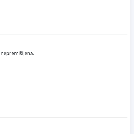
a nepremišljena.