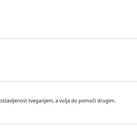
postavljenost tveganjem, a volja do pomoči drugim.