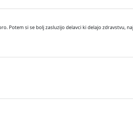
ro. Potem si se bolj zasluzijo delavci ki delajo zdravstvu, naj