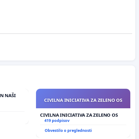
IN NAŠI
CIVILNA INICIATIVA ZA ZELENO OS
CIVILNA INICIATIVA ZA ZELENO OS
419 podpisov
Obvestilo o preglednosti