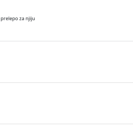
 prelepo za njiju