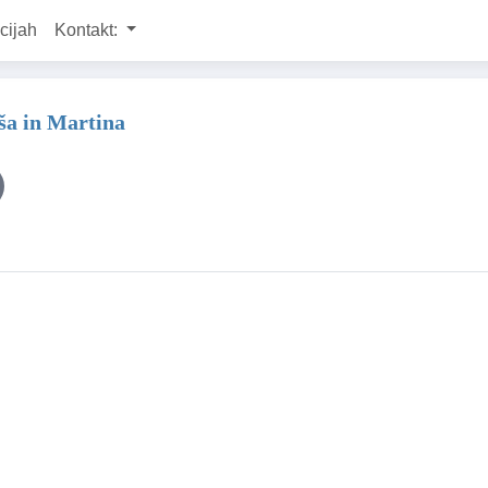
cijah
Kontakt:
ša in Martina