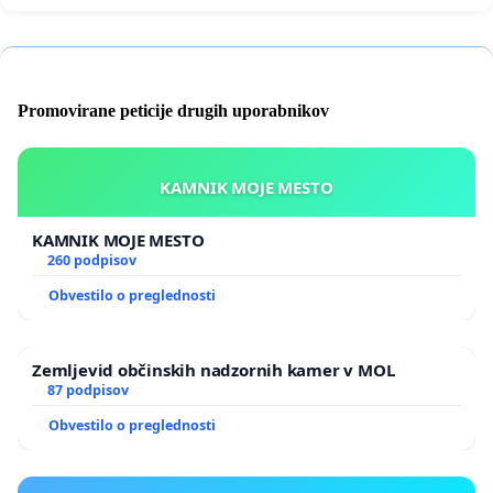
Promovirane peticije drugih uporabnikov
KAMNIK MOJE MESTO
KAMNIK MOJE MESTO
260 podpisov
Obvestilo o preglednosti
Zemljevid občinskih nadzornih kamer v MOL
87 podpisov
Obvestilo o preglednosti