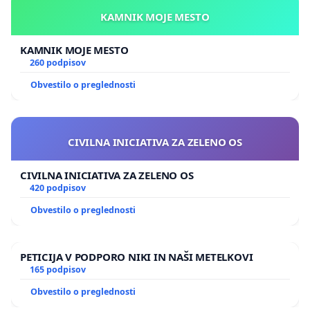
KAMNIK MOJE MESTO
KAMNIK MOJE MESTO
260 podpisov
Obvestilo o preglednosti
CIVILNA INICIATIVA ZA ZELENO OS
CIVILNA INICIATIVA ZA ZELENO OS
420 podpisov
Obvestilo o preglednosti
PETICIJA V PODPORO NIKI IN NAŠI METELKOVI
165 podpisov
Obvestilo o preglednosti