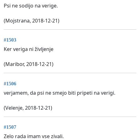
Psi ne sodijo na verige.
(Mojstrana, 2018-12-21)
#1503
Ker veriga ni življenje
(Maribor, 2018-12-21)
#1506
verjamem, da psi ne smejo biti pripeti na verigi.
(Velenje, 2018-12-21)
#1507
Zelo rada imam vse zivali.