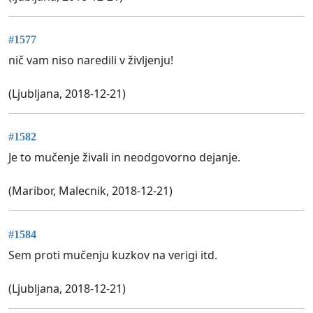
#1577
nič vam niso naredili v življenju!
(Ljubljana, 2018-12-21)
#1582
Je to mučenje živali in neodgovorno dejanje.
(Maribor, Malecnik, 2018-12-21)
#1584
Sem proti mučenju kuzkov na verigi itd.
(Ljubljana, 2018-12-21)