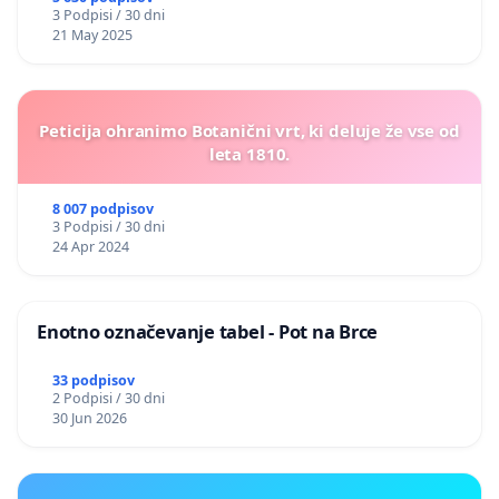
3 Podpisi / 30 dni
21 May 2025
Peticija ohranimo Botanični vrt, ki deluje že vse od
leta 1810.
8 007 podpisov
3 Podpisi / 30 dni
24 Apr 2024
Enotno označevanje tabel - Pot na Brce
33 podpisov
2 Podpisi / 30 dni
30 Jun 2026