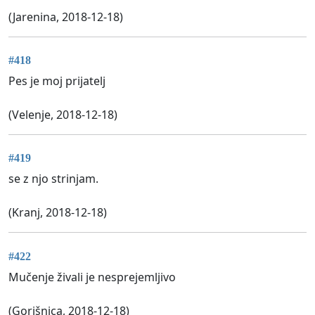
(Jarenina, 2018-12-18)
#418
Pes je moj prijatelj
(Velenje, 2018-12-18)
#419
se z njo strinjam.
(Kranj, 2018-12-18)
#422
Mučenje živali je nesprejemljivo
(Gorišnica, 2018-12-18)