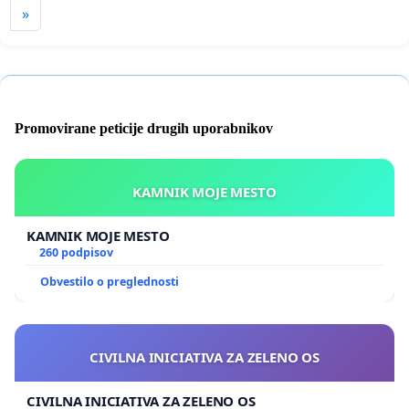
»
Promovirane peticije drugih uporabnikov
KAMNIK MOJE MESTO
KAMNIK MOJE MESTO
260 podpisov
Obvestilo o preglednosti
CIVILNA INICIATIVA ZA ZELENO OS
CIVILNA INICIATIVA ZA ZELENO OS