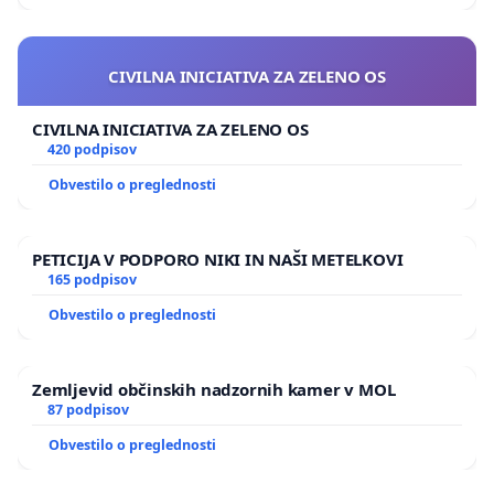
CIVILNA INICIATIVA ZA ZELENO OS
CIVILNA INICIATIVA ZA ZELENO OS
420 podpisov
Obvestilo o preglednosti
PETICIJA V PODPORO NIKI IN NAŠI METELKOVI
165 podpisov
Obvestilo o preglednosti
Zemljevid občinskih nadzornih kamer v MOL
87 podpisov
Obvestilo o preglednosti