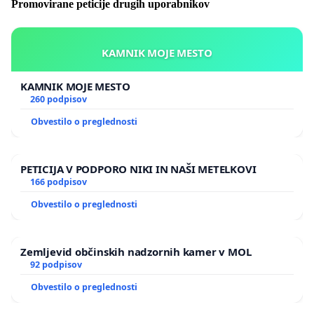
Promovirane peticije drugih uporabnikov
KAMNIK MOJE MESTO
KAMNIK MOJE MESTO
260 podpisov
Obvestilo o preglednosti
PETICIJA V PODPORO NIKI IN NAŠI METELKOVI
166 podpisov
Obvestilo o preglednosti
Zemljevid občinskih nadzornih kamer v MOL
92 podpisov
Obvestilo o preglednosti