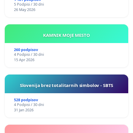
5 Podpisi / 30 dni
26 May 2026
KAMNIK MOJE MESTO
260 podpisov
4 Podpisi / 30 dni
15 Apr 2026
Slovenija brez totalitarnih simbolov - SBTS
528 podpisov
4 Podpisi / 30 dni
31 Jan 2026