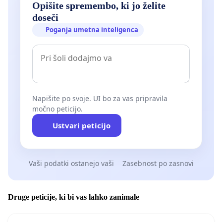
Opišite spremembo, ki jo želite
doseči
Poganja umetna inteligenca
Napišite po svoje. UI bo za vas pripravila
močno peticijo.
Ustvari peticijo
Vaši podatki ostanejo vaši
Zasebnost po zasnovi
Druge peticije, ki bi vas lahko zanimale