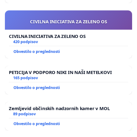
CIVILNA INICIATIVA ZA ZELENO OS
CIVILNA INICIATIVA ZA ZELENO OS
420 podpisov
Obvestilo o preglednosti
PETICIJA V PODPORO NIKI IN NAŠI METELKOVI
165 podpisov
Obvestilo o preglednosti
Zemljevid občinskih nadzornih kamer v MOL
89 podpisov
Obvestilo o preglednosti