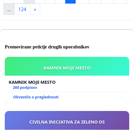
...
124
»
Promovirane peticije drugih uporabnikov
KAMNIK MOJE MESTO
KAMNIK MOJE MESTO
260 podpisov
Obvestilo o preglednosti
CIVILNA INICIATIVA ZA ZELENO OS