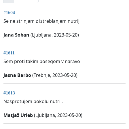
#1604
Se ne strinjam z iztreblanjem nutrij
Jana Soban
(Ljubljana, 2023-05-20)
#1611
Sem proti takim posegom v naravo
Jasna Barbo
(Trebnje, 2023-05-20)
#1613
Nasprotujem pokolu nutrij.
Matjaž Urleb
(Ljubljana, 2023-05-20)