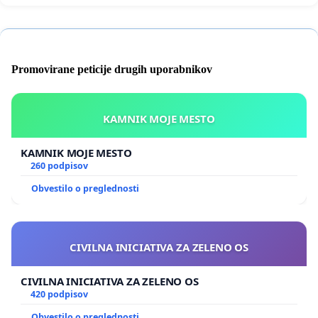
Promovirane peticije drugih uporabnikov
KAMNIK MOJE MESTO
KAMNIK MOJE MESTO
260 podpisov
Obvestilo o preglednosti
CIVILNA INICIATIVA ZA ZELENO OS
CIVILNA INICIATIVA ZA ZELENO OS
420 podpisov
Obvestilo o preglednosti