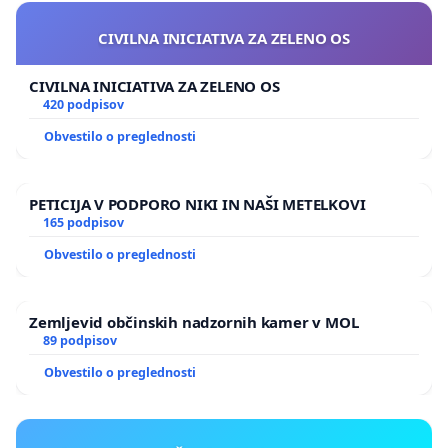
CIVILNA INICIATIVA ZA ZELENO OS
CIVILNA INICIATIVA ZA ZELENO OS
420 podpisov
Obvestilo o preglednosti
PETICIJA V PODPORO NIKI IN NAŠI METELKOVI
165 podpisov
Obvestilo o preglednosti
Zemljevid občinskih nadzornih kamer v MOL
89 podpisov
Obvestilo o preglednosti