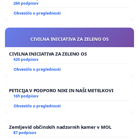
260 podpisov
Obvestilo o preglednosti
CIVILNA INICIATIVA ZA ZELENO OS
CIVILNA INICIATIVA ZA ZELENO OS
420 podpisov
Obvestilo o preglednosti
PETICIJA V PODPORO NIKI IN NAŠI METELKOVI
165 podpisov
Obvestilo o preglednosti
Zemljevid občinskih nadzornih kamer v MOL
87 podpisov