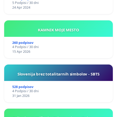
5 Podpisi / 30 dni
24 Apr 2024
KAMNIK MOJE MESTO
260 podpisov
4 Podpisi / 30 dni
15 Apr 2026
Slovenija brez totalitarnih simbolov - SBTS
528 podpisov
4 Podpisi / 30 dni
31 Jan 2026