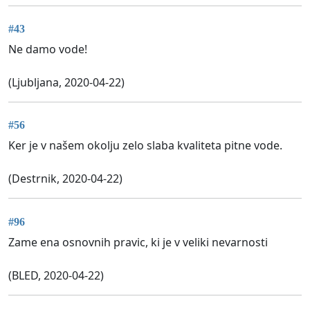
#43
Ne damo vode!
(Ljubljana, 2020-04-22)
#56
Ker je v našem okolju zelo slaba kvaliteta pitne vode.
(Destrnik, 2020-04-22)
#96
Zame ena osnovnih pravic, ki je v veliki nevarnosti
(BLED, 2020-04-22)