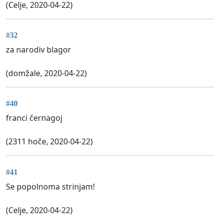
(Celje, 2020-04-22)
#32
za narodiv blagor
(domžale, 2020-04-22)
#40
franci černagoj
(2311 hoče, 2020-04-22)
#41
Se popolnoma strinjam!
(Celje, 2020-04-22)