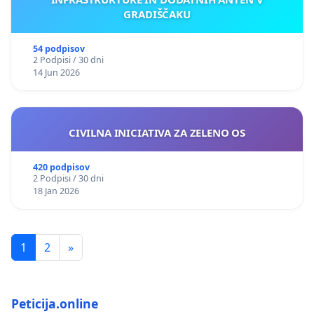
GRADIŠČAKU
54 podpisov
2 Podpisi / 30 dni
14 Jun 2026
CIVILNA INICIATIVA ZA ZELENO OS
420 podpisov
2 Podpisi / 30 dni
18 Jan 2026
1
2
»
Peticija.online