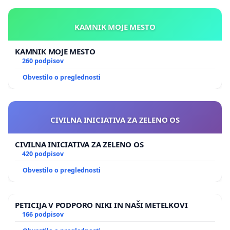
KAMNIK MOJE MESTO
KAMNIK MOJE MESTO
260 podpisov
Obvestilo o preglednosti
CIVILNA INICIATIVA ZA ZELENO OS
CIVILNA INICIATIVA ZA ZELENO OS
420 podpisov
Obvestilo o preglednosti
PETICIJA V PODPORO NIKI IN NAŠI METELKOVI
166 podpisov