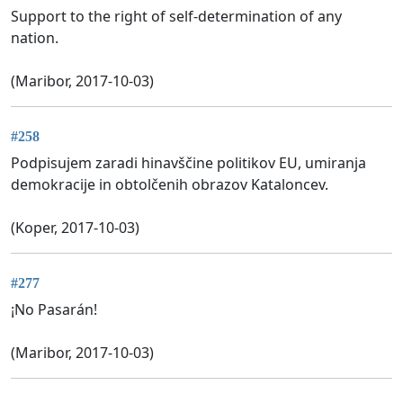
Support to the right of self-determination of any
nation.
(Maribor, 2017-10-03)
#258
Podpisujem zaradi hinavščine politikov EU, umiranja
demokracije in obtolčenih obrazov Kataloncev.
(Koper, 2017-10-03)
#277
¡No Pasarán!
(Maribor, 2017-10-03)