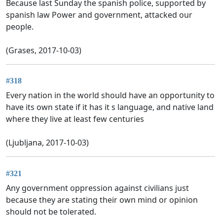
Because last Sunday the spanish police, supported by
spanish law Power and government, attacked our
people.
(Grases, 2017-10-03)
#318
Every nation in the world should have an opportunity to
have its own state if it has it s language, and native land
where they live at least few centuries
(Ljubljana, 2017-10-03)
#321
Any government oppression against civilians just
because they are stating their own mind or opinion
should not be tolerated.