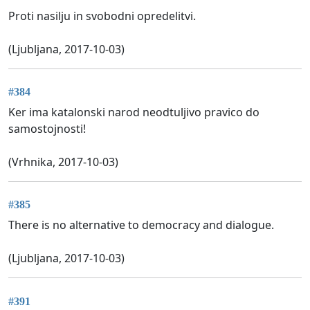
Proti nasilju in svobodni opredelitvi.
(Ljubljana, 2017-10-03)
#384
Ker ima katalonski narod neodtuljivo pravico do
samostojnosti!
(Vrhnika, 2017-10-03)
#385
There is no alternative to democracy and dialogue.
(Ljubljana, 2017-10-03)
#391