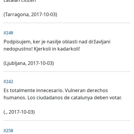
(Tarragona, 2017-10-03)
#240
Podpisujem, ker je nasilje oblasti nad državljani
nedopustno! Kjerkoli in kadarkoli!
(Ljubljana, 2017-10-03)
#242
Es totalmente innecesario. Vulneran derechos
humanos. Los ciudadanos de catalunya deben votar.
(., 2017-10-03)
#250