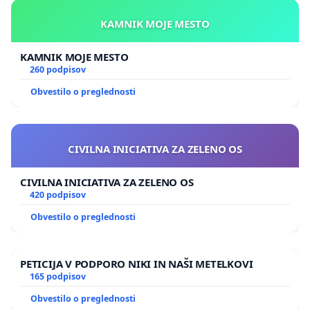
KAMNIK MOJE MESTO
KAMNIK MOJE MESTO
260 podpisov
Obvestilo o preglednosti
CIVILNA INICIATIVA ZA ZELENO OS
CIVILNA INICIATIVA ZA ZELENO OS
420 podpisov
Obvestilo o preglednosti
PETICIJA V PODPORO NIKI IN NAŠI METELKOVI
165 podpisov
Obvestilo o preglednosti