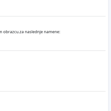
tem obrazcu.za naslednje namene: