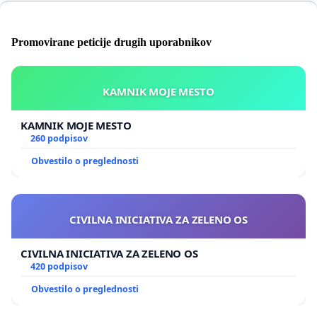
Promovirane peticije drugih uporabnikov
KAMNIK MOJE MESTO
KAMNIK MOJE MESTO
260 podpisov
Obvestilo o preglednosti
CIVILNA INICIATIVA ZA ZELENO OS
CIVILNA INICIATIVA ZA ZELENO OS
420 podpisov
Obvestilo o preglednosti