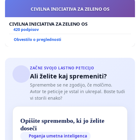
CIVILNA INICIATIVA ZA ZELENO OS
CIVILNA INICIATIVA ZA ZELENO OS
420 podpisov
Obvestilo o preglednosti
ZAČNI SVOJO LASTNO PETICIJO
Ali želite kaj spremeniti?
Spremembe se ne zgodijo, če molčimo.
Avtor te peticije je vstal in ukrepal. Boste tudi
vi storili enako?
Opišite spremembo, ki jo želite
doseči
Poganja umetna inteligenca