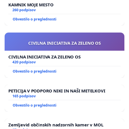
KAMNIK MOJE MESTO
260 podpisov
Obvestilo o preglednosti
CIVILNA INICIATIVA ZA ZELENO OS
CIVILNA INICIATIVA ZA ZELENO OS
420 podpisov
Obvestilo o preglednosti
PETICIJA V PODPORO NIKI IN NAŠI METELKOVI
165 podpisov
Obvestilo o preglednosti
Zemljevid občinskih nadzornih kamer v MOL