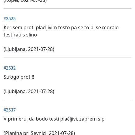
#2525
Ker sem proti placljivim testo pa se to bi se moralo
testirati s slino
(Ljubljana, 2021-07-28)
#2532
Strogo proti!!
(Ljubljana, 2021-07-28)
#2537
V primeru, da bodo testi plačljivi, zaprem s.p
(Planina pri Sevnici, 2021-07-28)