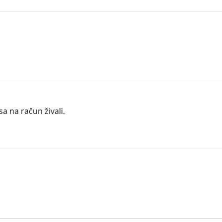
a na račun živali.