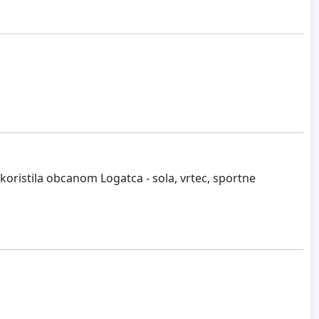
 koristila obcanom Logatca - sola, vrtec, sportne