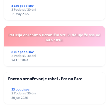
5 630 podpisov
3 Podpisi / 30 dni
21 May 2025
Peticija ohranimo Botanični vrt, ki deluje že vse od
leta 1810.
8 007 podpisov
3 Podpisi / 30 dni
24 Apr 2024
Enotno označevanje tabel - Pot na Brce
33 podpisov
2 Podpisi / 30 dni
30 Jun 2026