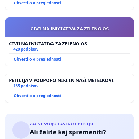
Obvestilo o preglednosti
CIVILNA INICIATIVA ZA ZELENO OS
CIVILNA INICIATIVA ZA ZELENO OS
420 podpisov
Obvestilo o preglednosti
PETICIJA V PODPORO NIKI IN NAŠI METELKOVI
165 podpisov
Obvestilo o preglednosti
ZAČNI SVOJO LASTNO PETICIJO
Ali želite kaj spremeniti?