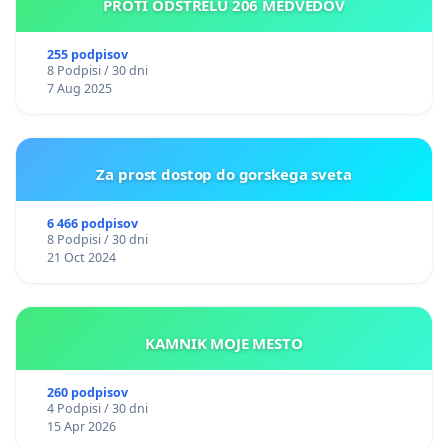
PROTI ODSTRELU 206 MEDVEDOV
255 podpisov
8 Podpisi / 30 dni
7 Aug 2025
Za prost dostop do gorskega sveta
6 466 podpisov
8 Podpisi / 30 dni
21 Oct 2024
KAMNIK MOJE MESTO
260 podpisov
4 Podpisi / 30 dni
15 Apr 2026