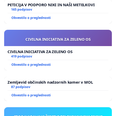
PETICIJA V PODPORO NIKI IN NAŠI METELKOVI
165 podpisov
Obvestilo o preglednosti
CIVILNA INICIATIVA ZA ZELENO OS
CIVILNA INICIATIVA ZA ZELENO OS
419 podpisov
Obvestilo o preglednosti
Zemljevid občinskih nadzornih kamer v MOL
87 podpisov
Obvestilo o preglednosti