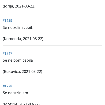
(Idrija, 2021-03-22)
#1729
Se ne zelim cepit.
(Komenda, 2021-03-22)
#1747
Se ne bom cepila
(Bukovica, 2021-03-22)
#1776
Se ne strinjam
(Mozirje, 2021-03-22)