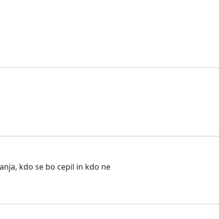
nja, kdo se bo cepil in kdo ne