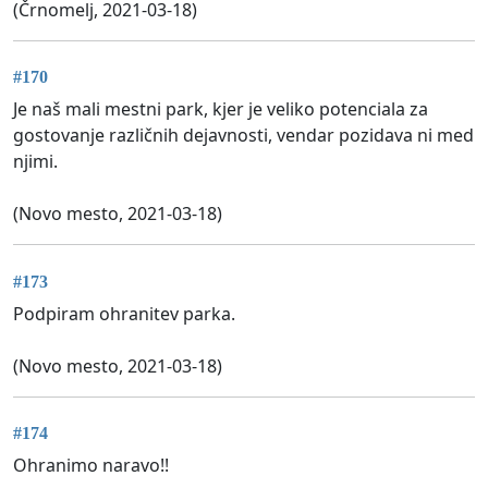
(Črnomelj, 2021-03-18)
#170
Je naš mali mestni park, kjer je veliko potenciala za
gostovanje različnih dejavnosti, vendar pozidava ni med
njimi.
(Novo mesto, 2021-03-18)
#173
Podpiram ohranitev parka.
(Novo mesto, 2021-03-18)
#174
Ohranimo naravo!!