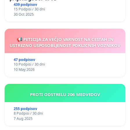
439 podpisov
15 Podpisi / 30 dni
30 Oct 2025
📢 PETICIJA ZA VEČJO VARNOST NA CESTAH IN
USTREZNO USPOSOBLJENOST POKLICNIH VOZNIKOV
47 podpisov
10 Podpisi / 30 dni
10 May 2026
PROTI ODSTRELU 206 MEDVEDOV
255 podpisov
8 Podpisi / 30 dni
7 Aug 2025