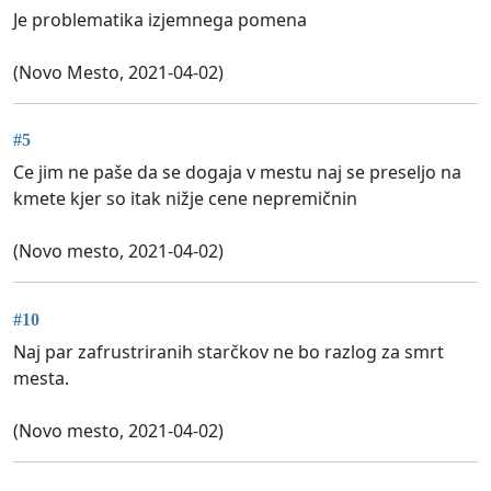
Je problematika izjemnega pomena
(Novo Mesto, 2021-04-02)
#5
Ce jim ne paše da se dogaja v mestu naj se preseljo na
kmete kjer so itak nižje cene nepremičnin
(Novo mesto, 2021-04-02)
#10
Naj par zafrustriranih starčkov ne bo razlog za smrt
mesta.
(Novo mesto, 2021-04-02)