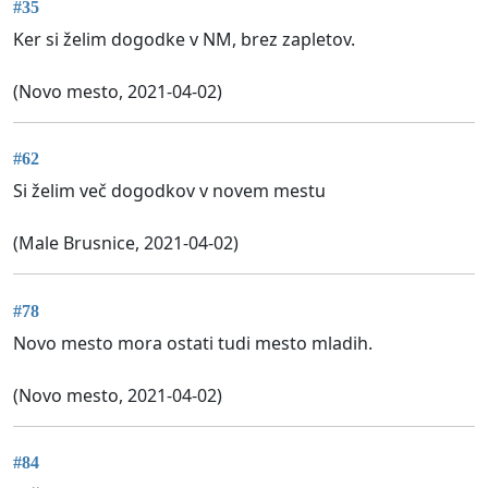
#35
Ker si želim dogodke v NM, brez zapletov.
(Novo mesto, 2021-04-02)
#62
Si želim več dogodkov v novem mestu
(Male Brusnice, 2021-04-02)
#78
Novo mesto mora ostati tudi mesto mladih.
(Novo mesto, 2021-04-02)
#84