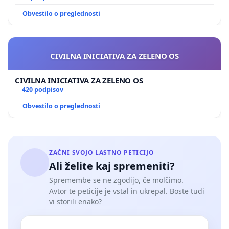
Obvestilo o preglednosti
CIVILNA INICIATIVA ZA ZELENO OS
CIVILNA INICIATIVA ZA ZELENO OS
420 podpisov
Obvestilo o preglednosti
ZAČNI SVOJO LASTNO PETICIJO
Ali želite kaj spremeniti?
Spremembe se ne zgodijo, če molčimo.
Avtor te peticije je vstal in ukrepal. Boste tudi
vi storili enako?