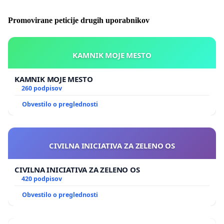
Promovirane peticije drugih uporabnikov
KAMNIK MOJE MESTO
KAMNIK MOJE MESTO
260 podpisov
Obvestilo o preglednosti
CIVILNA INICIATIVA ZA ZELENO OS
CIVILNA INICIATIVA ZA ZELENO OS
420 podpisov
Obvestilo o preglednosti