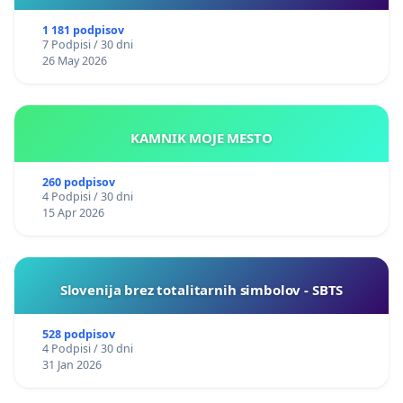
1 181 podpisov
7 Podpisi / 30 dni
26 May 2026
KAMNIK MOJE MESTO
260 podpisov
4 Podpisi / 30 dni
15 Apr 2026
Slovenija brez totalitarnih simbolov - SBTS
528 podpisov
4 Podpisi / 30 dni
31 Jan 2026