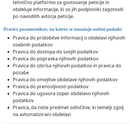
tehnično platformo za gostovanje peticije in
obdeluje informacije, ki so jih podpisniki zagotovili
po navodilih avtorja peticije.
Pravice posameznikov, na katere se nanašajo osebni podatki
Pravica do pridobitve informacij o obdelavi njihovih
osebnih podatkov
Pravica do dostopa do svojih podatkov
Pravica do popravka njihovih podatkov
Pravica do izbrisa njihovih podatkov in pravica do
pozabe
Pravica do omejitve obdelave njihovih podatkov
Pravica do prenosljivosti podatkov
Pravica do ugovora zoper obdelavo njihovih
podatkov
Pravica, da niste predmet odločitve, ki temelji zgolj
na avtomatizirani obdelavi