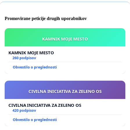
Promovirane peticije drugih uporabnikov
KAMNIK MOJE MESTO
KAMNIK MOJE MESTO
260 podpisov
Obvestilo o preglednosti
CIVILNA INICIATIVA ZA ZELENO OS
CIVILNA INICIATIVA ZA ZELENO OS
420 podpisov
Obvestilo o preglednosti