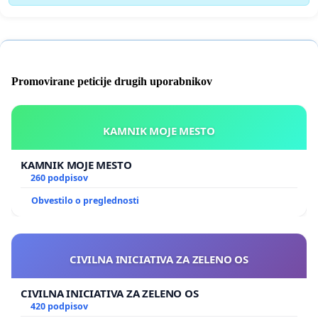
Promovirane peticije drugih uporabnikov
KAMNIK MOJE MESTO
KAMNIK MOJE MESTO
260 podpisov
Obvestilo o preglednosti
CIVILNA INICIATIVA ZA ZELENO OS
CIVILNA INICIATIVA ZA ZELENO OS
420 podpisov