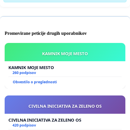
Promovirane peticije drugih uporabnikov
KAMNIK MOJE MESTO
KAMNIK MOJE MESTO
260 podpisov
Obvestilo o preglednosti
CIVILNA INICIATIVA ZA ZELENO OS
CIVILNA INICIATIVA ZA ZELENO OS
420 podpisov