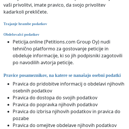
vaši privolitvi, imate pravico, da svojo privolitev
kadarkoli prekličete.
Trajanje hrambe podatkov
Obdelovalci podatkov
Peticija.online (Petitions.com Group Oy) nudi
tehnično platformo za gostovanje peticije in
obdeluje informacije, ki so jih podpisniki zagotovili
po navodilih avtorja peticije.
Pravice posameznikov, na katere se nanašajo osebni podatki
Pravica do pridobitve informacij o obdelavi njihovih
osebnih podatkov
Pravica do dostopa do svojih podatkov
Pravica do popravka njihovih podatkov
Pravica do izbrisa njihovih podatkov in pravica do
pozabe
Pravica do omejitve obdelave njihovih podatkov