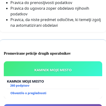
Pravica do prenosljivosti podatkov
Pravica do ugovora zoper obdelavo njihovih
podatkov
Pravica, da niste predmet odločitve, ki temelji zgolj
na avtomatizirani obdelavi
Promovirane peticije drugih uporabnikov
KAMNIK MOJE MESTO
KAMNIK MOJE MESTO
260 podpisov
Obvestilo o preglednosti