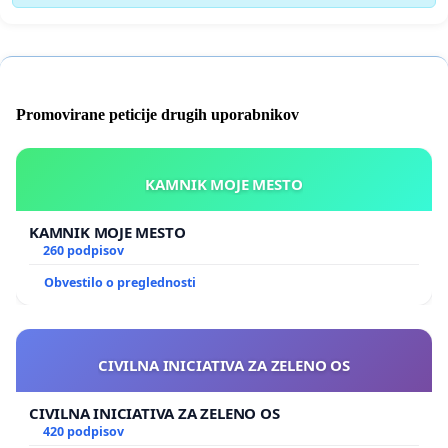
Promovirane peticije drugih uporabnikov
KAMNIK MOJE MESTO
KAMNIK MOJE MESTO
260 podpisov
Obvestilo o preglednosti
CIVILNA INICIATIVA ZA ZELENO OS
CIVILNA INICIATIVA ZA ZELENO OS
420 podpisov