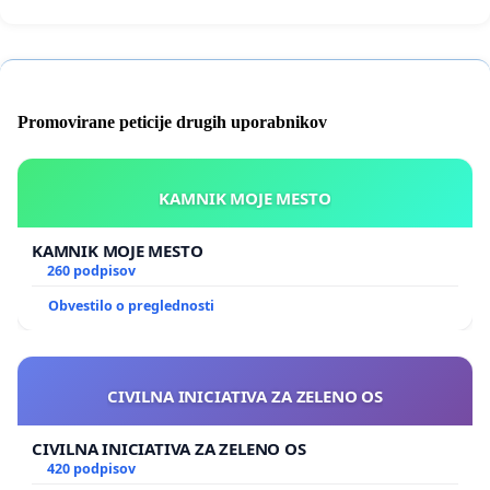
Promovirane peticije drugih uporabnikov
KAMNIK MOJE MESTO
KAMNIK MOJE MESTO
260 podpisov
Obvestilo o preglednosti
CIVILNA INICIATIVA ZA ZELENO OS
CIVILNA INICIATIVA ZA ZELENO OS
420 podpisov