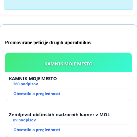
Promovirane peticije drugih uporabnikov
KAMNIK MOJE MESTO
KAMNIK MOJE MESTO
260 podpisov
Obvestilo o preglednosti
Zemljevid občinskih nadzornih kamer v MOL
89 podpisov
Obvestilo o preglednosti