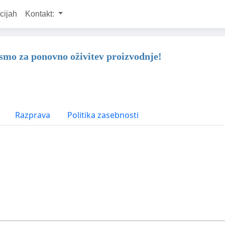
cijah
Kontakt:
 smo za ponovno oživitev proizvodnje!
Razprava
Politika zasebnosti