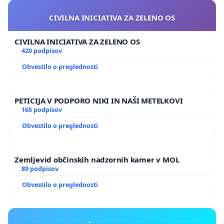
CIVILNA INICIATIVA ZA ZELENO OS
CIVILNA INICIATIVA ZA ZELENO OS
420 podpisov
Obvestilo o preglednosti
PETICIJA V PODPORO NIKI IN NAŠI METELKOVI
165 podpisov
Obvestilo o preglednosti
Zemljevid občinskih nadzornih kamer v MOL
89 podpisov
Obvestilo o preglednosti