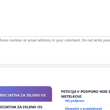
 phone number or email address in your comment. Do not write you
PETICIJA V PODPORO NIKI 
INICIATIVA ZA ZELENO OS
METELKOVI
165 podpisov
NICIATIVA ZA ZELENO OS
Obvestilo o preglednosti