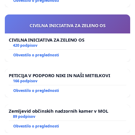
Obvestilo o preglednosti
CIVILNA INICIATIVA ZA ZELENO OS
CIVILNA INICIATIVA ZA ZELENO OS
420 podpisov
Obvestilo o preglednosti
PETICIJA V PODPORO NIKI IN NAŠI METELKOVI
166 podpisov
Obvestilo o preglednosti
Zemljevid občinskih nadzornih kamer v MOL
89 podpisov
Obvestilo o preglednosti