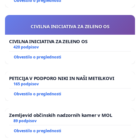
Obvestilo o preglednosti
CIVILNA INICIATIVA ZA ZELENO OS
CIVILNA INICIATIVA ZA ZELENO OS
420 podpisov
Obvestilo o preglednosti
PETICIJA V PODPORO NIKI IN NAŠI METELKOVI
165 podpisov
Obvestilo o preglednosti
Zemljevid občinskih nadzornih kamer v MOL
89 podpisov
Obvestilo o preglednosti