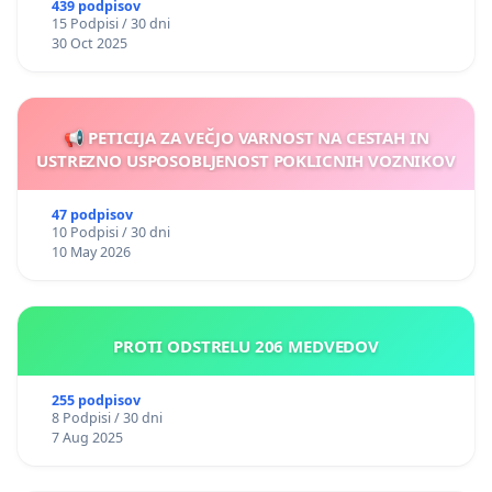
439 podpisov
15 Podpisi / 30 dni
30 Oct 2025
📢 PETICIJA ZA VEČJO VARNOST NA CESTAH IN
USTREZNO USPOSOBLJENOST POKLICNIH VOZNIKOV
47 podpisov
10 Podpisi / 30 dni
10 May 2026
PROTI ODSTRELU 206 MEDVEDOV
255 podpisov
8 Podpisi / 30 dni
7 Aug 2025