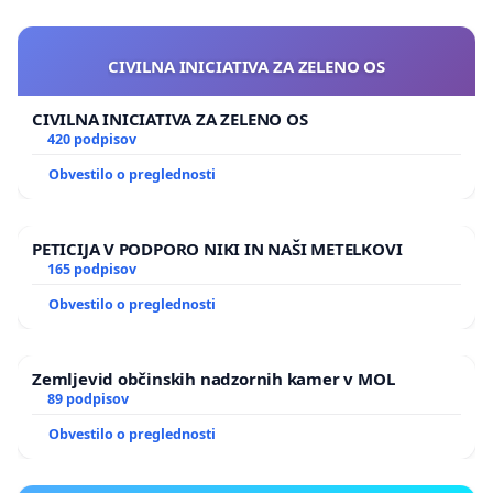
CIVILNA INICIATIVA ZA ZELENO OS
CIVILNA INICIATIVA ZA ZELENO OS
420 podpisov
Obvestilo o preglednosti
PETICIJA V PODPORO NIKI IN NAŠI METELKOVI
165 podpisov
Obvestilo o preglednosti
Zemljevid občinskih nadzornih kamer v MOL
89 podpisov
Obvestilo o preglednosti