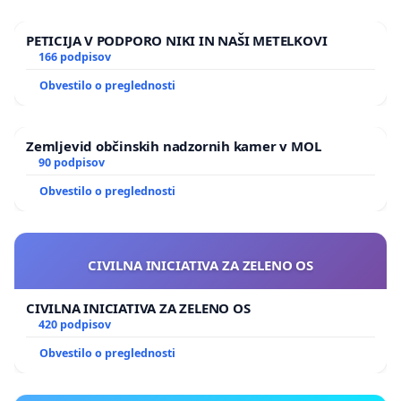
PETICIJA V PODPORO NIKI IN NAŠI METELKOVI
166 podpisov
Obvestilo o preglednosti
Zemljevid občinskih nadzornih kamer v MOL
90 podpisov
Obvestilo o preglednosti
CIVILNA INICIATIVA ZA ZELENO OS
CIVILNA INICIATIVA ZA ZELENO OS
420 podpisov
Obvestilo o preglednosti