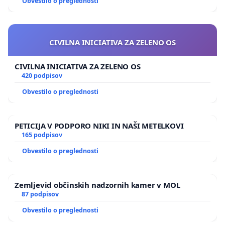
Obvestilo o preglednosti
CIVILNA INICIATIVA ZA ZELENO OS
CIVILNA INICIATIVA ZA ZELENO OS
420 podpisov
Obvestilo o preglednosti
PETICIJA V PODPORO NIKI IN NAŠI METELKOVI
165 podpisov
Obvestilo o preglednosti
Zemljevid občinskih nadzornih kamer v MOL
87 podpisov
Obvestilo o preglednosti