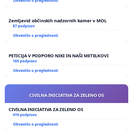
Obvestilo o preglednosti
Zemljevid občinskih nadzornih kamer v MOL
87 podpisov
Obvestilo o preglednosti
PETICIJA V PODPORO NIKI IN NAŠI METELKOVI
165 podpisov
Obvestilo o preglednosti
CIVILNA INICIATIVA ZA ZELENO OS
CIVILNA INICIATIVA ZA ZELENO OS
419 podpisov
Obvestilo o preglednosti